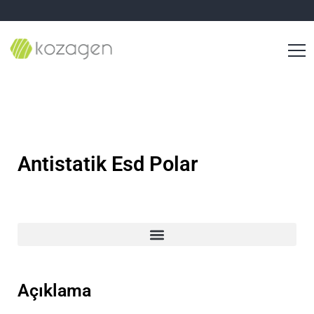
Antistatik Esd Polar
Açıklama