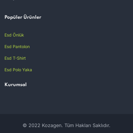
Popüler Ürünler
Esd Önlük
Esd Pantolon
Esd T-Shirt
Esd Polo Yaka
Kurumsal
© 2022 Kozagen. Tüm Hakları Saklıdır.